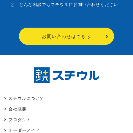
ど、
どんな相談でもスチウルにお問い合わせください。
お問い合わせはこちら
スチウルについて
会社概要
プロダクト
オーダーメイド