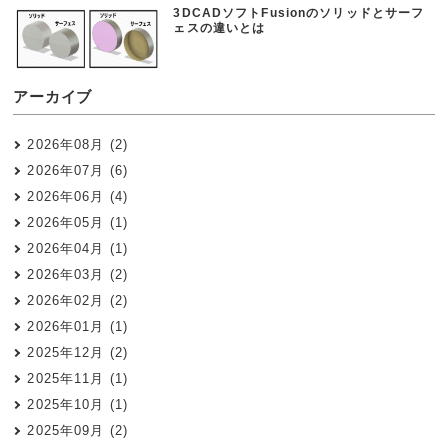
3DCADソフトFusionのソリッドとサーフ
ェスの違いとは
アーカイブ
2026年08月 (2)
2026年07月 (6)
2026年06月 (4)
2026年05月 (1)
2026年04月 (1)
2026年03月 (2)
2026年02月 (2)
2026年01月 (1)
2025年12月 (2)
2025年11月 (1)
2025年10月 (1)
2025年09月 (2)