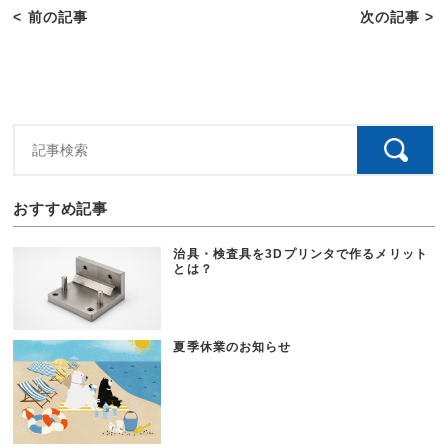
< 前の記事
次の記事 >
おすすめ記事
治具・検査具を3Dプリンタで作るメリット
とは？
夏季休業のお知らせ