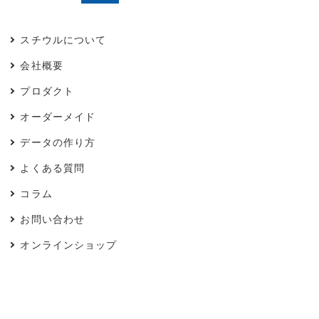
スチウルについて
会社概要
プロダクト
オーダーメイド
データの作り方
よくある質問
コラム
お問い合わせ
オンラインショップ
© 2020 スチウル.jp