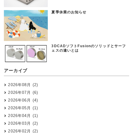
夏季休業のお知らせ
3DCADソフトFusionのソリッドとサーフ
ェスの違いとは
アーカイブ
2026年08月 (2)
2026年07月 (6)
2026年06月 (4)
2026年05月 (1)
2026年04月 (1)
2026年03月 (2)
2026年02月 (2)