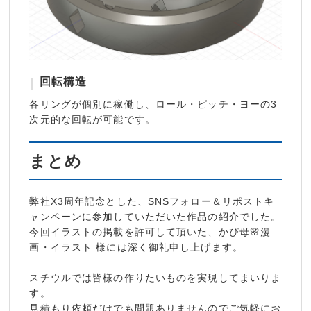
回転構造
各リングが個別に稼働し、ロール・ピッチ・ヨーの3
次元的な回転が可能です。
まとめ
弊社X3周年記念とした、SNSフォロー＆リポストキ
ャンペーンに参加していただいた作品の紹介でした。
今回イラストの掲載を許可して頂いた、かぴ母🌸漫
画・イラスト 様には深く御礼申し上げます。
スチウルでは皆様の作りたいものを実現してまいりま
す。
見積もり依頼だけでも問題ありませんのでご気軽にお