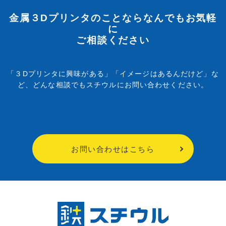
金属３Dプリンタのことならなんでもお気軽
に
ご相談ください
「３Dプリンタに興味がある」「イメージはあるんだけど」な
ど、
どんな相談でもスチウルにお問い合わせください。
お問い合わせはこちら