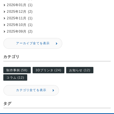
2026年01月 (1)
2025年12月 (2)
2025年11月 (1)
2025年10月 (1)
2025年09月 (2)
アーカイブ全てを表示
カテゴリ
制作事例 (58)
3Dプリンタ (24)
お知らせ (12)
コラム (12)
カテゴリ全てを表示
タグ